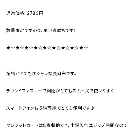
通常価格: 2780円
数量限定ですので、早い者勝ちです！
★☆★☆★☆★☆★☆★☆★☆★☆★☆
花柄がとてもオシャレな長財布です。
ラウンドファスナーで開閉がとてもスムーズで使いやすく
スマートフォンも収納可能でとても便利です♪
クレジットカードは8枚収納でき、小銭入れはジップ開閉なので