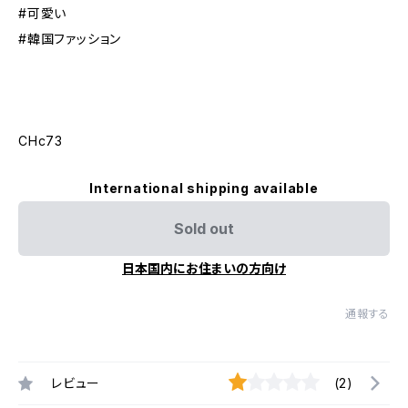
#可愛い
#韓国ファッション
CHc73
International shipping available
Sold out
日本国内にお住まいの方向け
通報する
レビュー
(2)