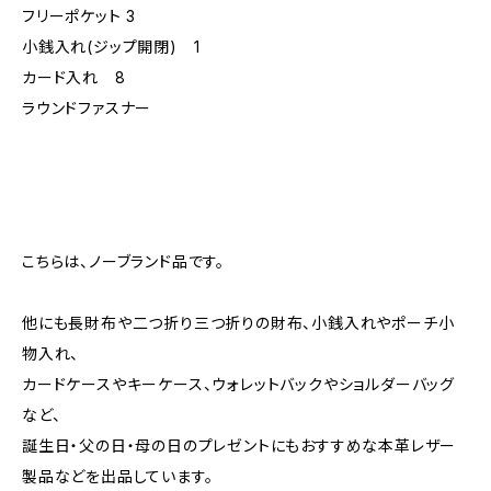
フリーポケット 3
小銭入れ(ジップ開閉) 1
カード入れ 8
ラウンドファスナー
こちらは、ノーブランド品です。
他にも長財布や二つ折り三つ折りの財布、小銭入れやポーチ小
物入れ、
カードケースやキーケース、ウォレットバックやショルダーバッグ
など、
誕生日・父の日・母の日のプレゼントにもおすすめな本革レザー
製品などを出品しています。