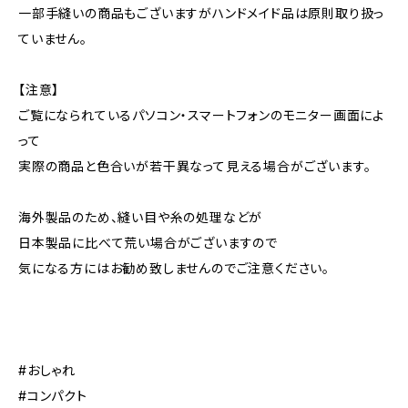
一部手縫いの商品もございますがハンドメイド品は原則取り扱っ
ていません。
【注意】
ご覧になられているパソコン・スマートフォンのモニター画面によ
って
実際の商品と色合いが若干異なって見える場合がございます。
海外製品のため、縫い目や糸の処理などが
日本製品に比べて荒い場合がございますので
気になる方にはお勧め致しませんのでご注意ください。
#おしゃれ
#コンパクト