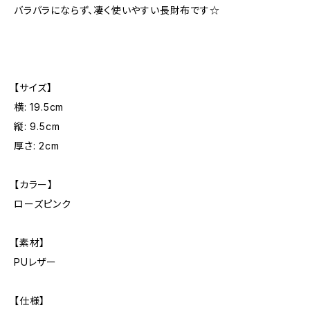
バラバラにならず、凄く使いやすい長財布です☆
【サイズ】
横: 19.5cm
縦: 9.5cm
厚さ: 2cm
【カラー】
ローズピンク
【素材】
PUレザー
【仕様】