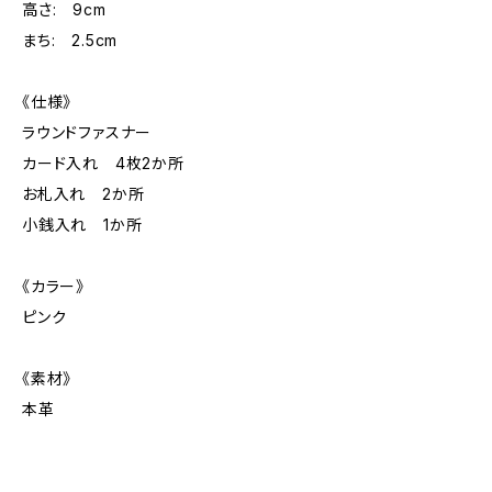
高さ: 9cm
まち: 2.5cm
《仕様》
ラウンドファスナー
カード入れ 4枚2か所
お札入れ 2か所
小銭入れ 1か所
《カラー》
ピンク
《素材》
本革