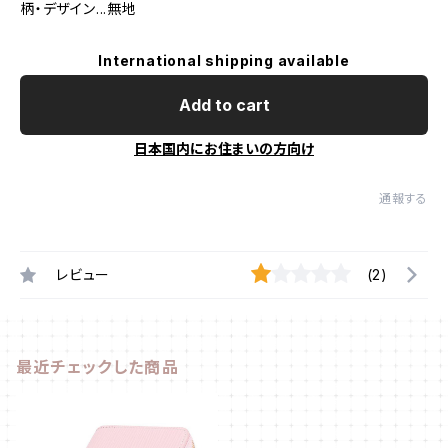
柄・デザイン...無地
International shipping available
Add to cart
日本国内にお住まいの方向け
通報する
レビュー
(2)
最近チェックした商品