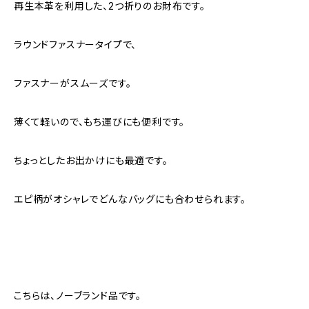
再生本革を利用した、2つ折りのお財布です。
ラウンドファスナータイプで、
ファスナーがスムーズです。
薄くて軽いので、もち運びにも便利です。
ちょっとしたお出かけにも最適です。
エピ柄がオシャレでどんなバッグにも合わせられます。
こちらは、ノーブランド品です。