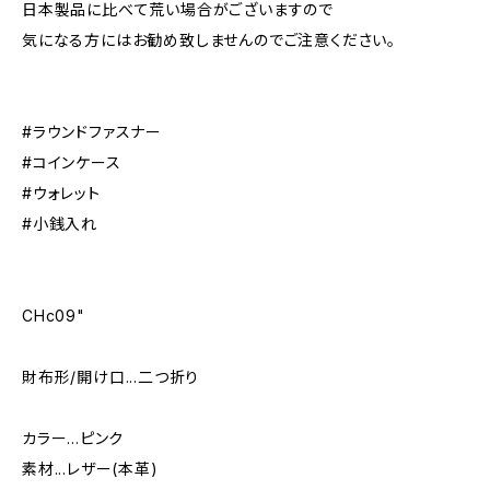
日本製品に比べて荒い場合がございますので
気になる方にはお勧め致しませんのでご注意ください。
#ラウンドファスナー
#コインケース
#ウォレット
#小銭入れ
CHc09"
財布形/開け口...二つ折り
カラー...ピンク
素材...レザー(本革)