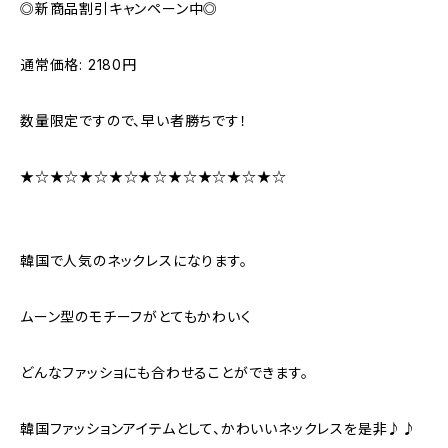
◎新商品割引キャンペーン中◎
通常価格: 2180円
数量限定ですので、早い者勝ちです！
★☆★☆★☆★☆★☆★☆★☆★☆★☆
韓国で人気のネックレスになります。
ムーン型のモチーフがとてもかわいく
どんなファッショにも合わせることができます。
韓国ファッションアイテムとして、かわいいネックレスを是非♪♪