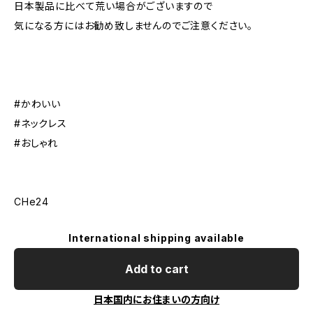
日本製品に比べて荒い場合がございますので
気になる方にはお勧め致しませんのでご注意ください。
#かわいい
#ネックレス
#おしゃれ
CHe24
International shipping available
Add to cart
日本国内にお住まいの方向け