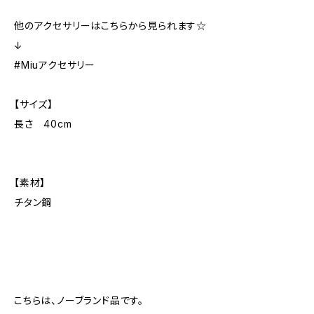
他のアクセサリーはこちらから見られます☆
↓
#Miuアクセサリー
【サイズ】
長さ 40cm
【素材】
チタン鋼
こちらは、ノーブランド品です。