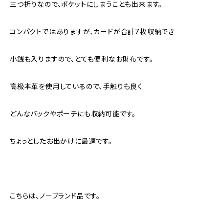
三つ折りなので、ポケットにしまうことも出来ます。
コンパクトではありますが、カードが合計7枚収納でき
小銭も入りますので、とても便利なお財布です。
高級本革を使用しているので、手触りも良く
どんなバックやポーチにも収納可能です。
ちょっとしたお出かけに最適です。
こちらは、ノーブランド品です。