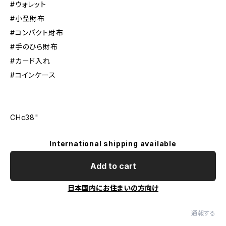
#ウォレット
#小型財布
#コンパクト財布
#手のひら財布
#カード入れ
#コインケース
CHc38"
International shipping available
Add to cart
日本国内にお住まいの方向け
通報する