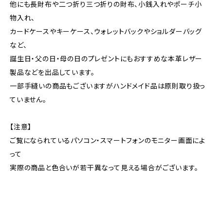
他にも長財布や二つ折り三つ折りの財布、小銭入れやポーチ小
物入れ、
カードケースやキーケース、ウォレットバックやショルダーバッグ
など、
誕生日・父の日・母の日のプレゼントにもおすすめな本革レザー
製品などを出品しています。
一部手縫いの商品もございますがハンドメイド品は原則取り扱っ
ていません。
【注意】
ご覧になられているパソコン・スマートフォンのモニター画面によ
って
実際の商品と色合いが若干異なって見える場合がございます。