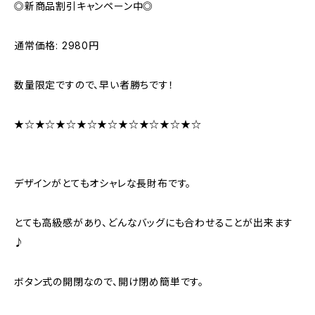
◎新商品割引キャンペーン中◎
通常価格: 2980円
数量限定ですので、早い者勝ちです！
★☆★☆★☆★☆★☆★☆★☆★☆★☆
デザインがとてもオシャレな長財布です。
とても高級感があり、どんなバッグにも合わせることが出来ます
♪
ボタン式の開閉なので、開け閉め簡単です。