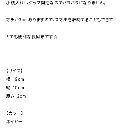
小銭入れはジップ開閉なのでバラバラになりません。
マチが3cmありますので、スマホを収納することもできて
とても便利な長財布です☆
【サイズ】
横: 19cm
縦: 10cm
厚さ: 3cm
【カラー】
ネイビー