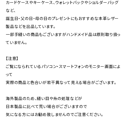
カードケースやキーケース、ウォレットバックやショルダーバッグ
など、
誕生日・父の日・母の日のプレゼントにもおすすめな本革レザー
製品などを出品しています。
一部手縫いの商品もございますがハンドメイド品は原則取り扱っ
ていません。
【注意】
ご覧になられているパソコン・スマートフォンのモニター画面によ
って
実際の商品と色合いが若干異なって見える場合がございます。
海外製品のため、縫い目や糸の処理などが
日本製品に比べて荒い場合がございますので
気になる方にはお勧め致しませんのでご注意ください。