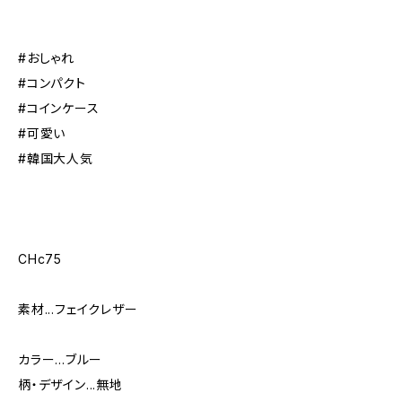
#おしゃれ
#コンパクト
#コインケース
#可愛い
#韓国大人気
CHc75
素材...フェイクレザー
カラー...ブルー
柄・デザイン...無地