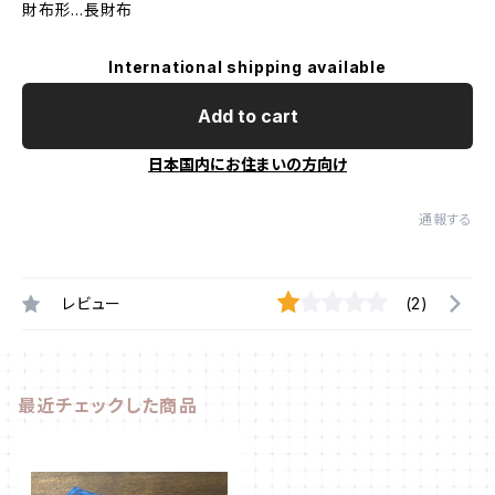
財布形...長財布
International shipping available
Add to cart
日本国内にお住まいの方向け
通報する
レビュー
(2)
最近チェックした商品