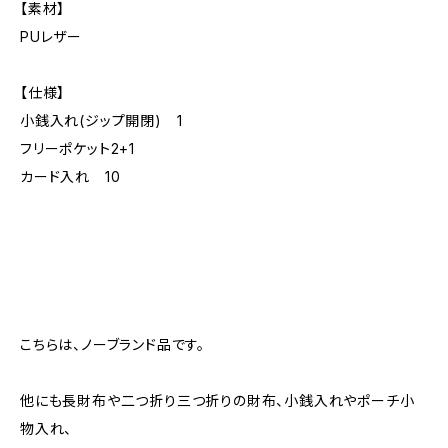
【素材】
PUレザー
【仕様】
小銭入れ(ジップ開閉) 1
フリーポケット2+1
カード入れ 10
こちらは、ノーブランド品です。
他にも長財布や二つ折り三つ折りの財布、小銭入れやポーチ小
物入れ、